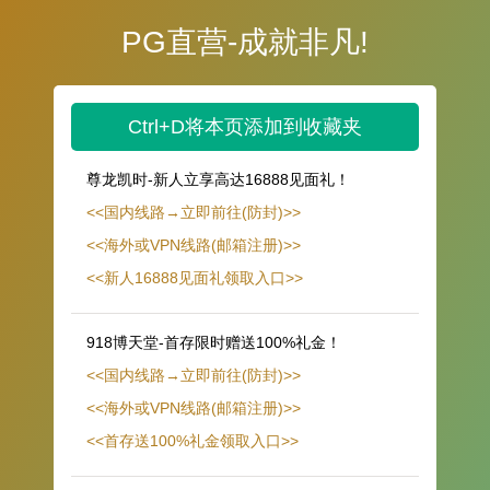
PG直营-成就非凡!
Ctrl+D将本页添加到收藏夹
尊龙凯时-新人立享高达16888见面礼！
<<国内线路→立即前往(防封)>>
<<海外或VPN线路(邮箱注册)>>
<<新人16888见面礼领取入口>>
918博天堂-首存限时赠送100%礼金！
<<国内线路→立即前往(防封)>>
<<海外或VPN线路(邮箱注册)>>
<<首存送100%礼金领取入口>>